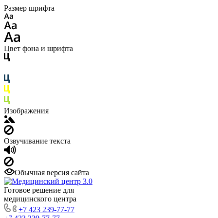
Размер шрифта
Цвет фона и шрифта
Изображения
Озвучивание текста
Обычная версия сайта
Готовое решение для
медицинского центра
+7 423 239-77-77