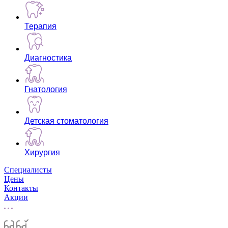
Терапия
Диагностика
Гнатология
Детская стоматология
Хирургия
Специалисты
Цены
Контакты
Акции