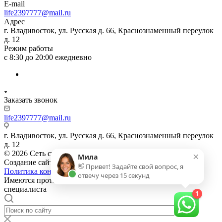
E-mail
life2397777@mail.ru
Адрес
г. Владивосток, ул. Русская д. 66, Краснознаменный переулок
д. 12
Режим работы
с 8:30 до 20:00 ежедневно
Заказать звонок
life2397777@mail.ru
г. Владивосток, ул. Русская д. 66, Краснознаменный переулок
д. 12
© 2026 Сеть стоматологических клиник
Создание сайта:
Ewigdesign
Политика конфиденциальности
Имеются противопоказания. Необходима консультация
специалиста