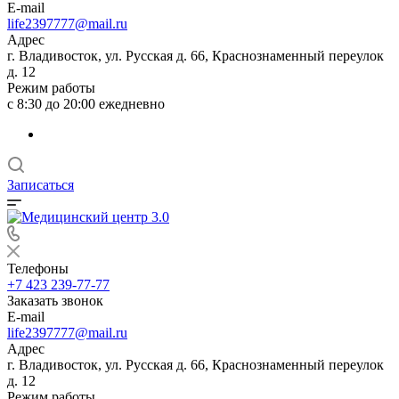
E-mail
life2397777@mail.ru
Адрес
г. Владивосток, ул. Русская д. 66, Краснознаменный переулок
д. 12
Режим работы
с 8:30 до 20:00 ежедневно
Записаться
Телефоны
+7 423 239-77-77
Заказать звонок
E-mail
life2397777@mail.ru
Адрес
г. Владивосток, ул. Русская д. 66, Краснознаменный переулок
д. 12
Режим работы