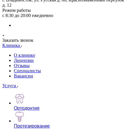
д. 12
Режим работы
с 8:30 до 20:00 ежедневно
Заказать звонок
Клиника
О клинике
Лицензии
Отзывы
Специалисты
Вакансии
Услуги
Ортодонтия
Протезирование