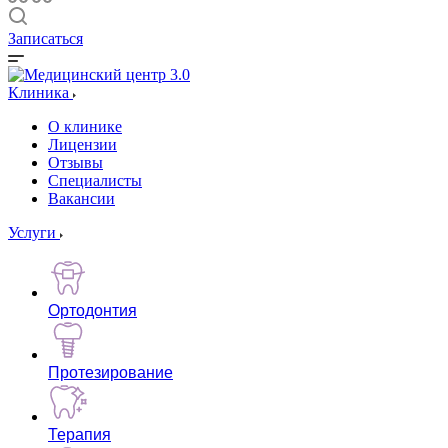
Записаться
Клиника
О клинике
Лицензии
Отзывы
Специалисты
Вакансии
Услуги
Ортодонтия
Протезирование
Терапия