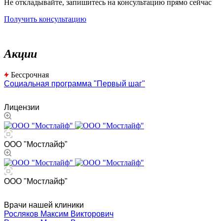
Не откладывайте, запишитесь на консультацию прямо сейчас
Получить консультацию
Акции
Бессрочная
Социальная программа "Первый шаг"
Лицензии
ООО "Мостлайф"
ООО "Мостлайф"
Врачи нашей клиники
Росляков Максим Викторович