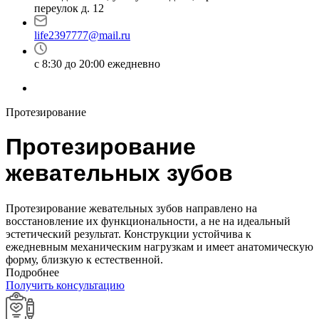
переулок д. 12
life2397777@mail.ru
с 8:30 до 20:00 ежедневно
Протезирование
Протезирование
жевательных зубов
Протезирование жевательных зубов направлено на
восстановление их функциональности, а не на идеальный
эстетический результат. Конструкции устойчива к
ежедневным механическим нагрузкам и имеет анатомическую
форму, близкую к естественной.
Подробнее
Получить консультацию