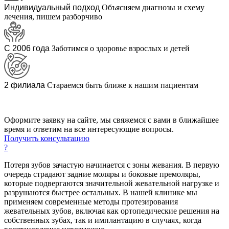
Индивидуальный подход
Объясняем диагнозы и схему
лечения, пишем разборчиво
С 2006 года
Заботимся о здоровье взрослых и детей
2 филиала
Стараемся быть ближе к нашим пациентам
Оформите заявку на сайте, мы свяжемся с вами в ближайшее
время и ответим на все интересующие вопросы.
Получить консультацию
?
Потеря зубов зачастую начинается с зоны жевания. В первую
очередь страдают задние моляры и боковые премоляры,
которые подвергаются значительной жевательной нагрузке и
разрушаются быстрее остальных. В нашей клинике мы
применяем современные методы протезирования
жевательных зубов, включая как ортопедические решения на
собственных зубах, так и имплантацию в случаях, когда