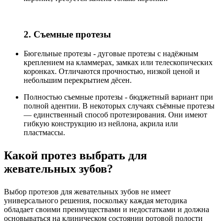
2. Съемные протезы
Бюгельные протезы - дуговые протезы с надёжным
креплением на кламмерах, замках или телескопических
коронках. Отличаются прочностью, низкой ценой и
небольшим перекрытием дёсен.
Полностью съемные протезы - бюджетный вариант при
полной адентии. В некоторых случаях съёмные протезы
— единственный способ протезирования. Они имеют
гибкую конструкцию из нейлона, акрила или
пластмассы.
Какой протез выбрать для
жевательных зубов?
Выбор протезов для жевательных зубов не имеет
универсального решения, поскольку каждая методика
обладает своими преимуществами и недостатками и должна
основываться на клиническом состоянии ротовой полости