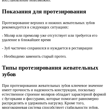
восстановление невозможно.
Показания для протезирования
Протезирование верхних и нижних жевательных зубов
рекомендуется в следующих ситуациях:
- Моляр или премоляр уже отсутствует или требуется его
удаление в ближайшее время
- Зуб частично сохранился и нуждается в реставрации
- Необходимо заменить старый протез.
Типы протезирования жевательных
зубов
При протезировании жевательных зубов ключевое значение
имеет прочность и надежность конструкции, поскольку
естественное строение моляров обладает характерной формой
с бугорками и фиссурами, которые помогают равномерно
распределять и удерживать нагрузку. Кроме того,
многокорневая система способствует стабильности зубов.