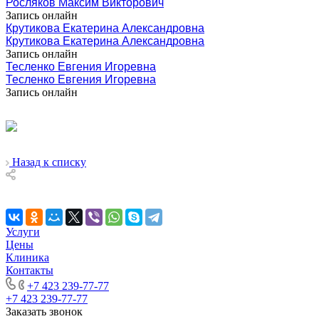
Росляков Максим Викторович
Запись онлайн
Крутикова Екатерина Александровна
Крутикова Екатерина Александровна
Запись онлайн
Тесленко Евгения Игоревна
Тесленко Евгения Игоревна
Запись онлайн
Назад к списку
Услуги
Цены
Клиника
Контакты
+7 423 239-77-77
+7 423 239-77-77
Заказать звонок