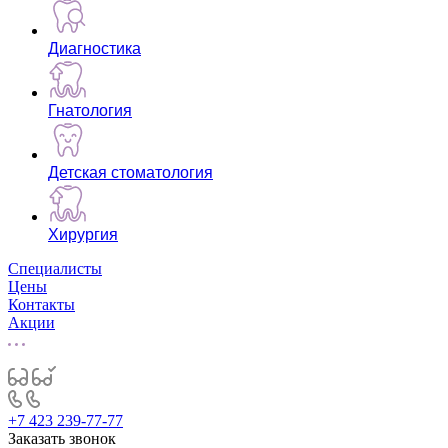
Диагностика
Гнатология
Детская стоматология
Хирургия
Специалисты
Цены
Контакты
Акции
+7 423 239-77-77
Заказать звонок